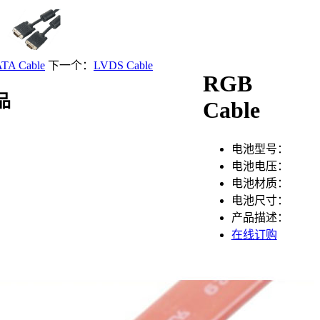
TA Cable
下一个：
LVDS Cable
RGB
品
Cable
电池型号：
电池电压：
电池材质：
电池尺寸：
产品描述：
在线订购