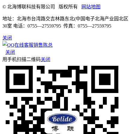
© 北海博联科技有限公司 版权所有
网站地图
地址：北海市台湾路交吉林路东北(中国电子北海产业园北区
30室 电话：0755—27559795 传真：0755—27559795
关闭
销售陈总
关闭
用手机扫描二维码
关闭