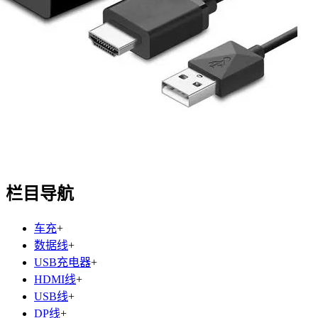
栏目导航
车充
+
数据线
+
USB充电器
+
HDMI线
+
USB线
+
DP线
+