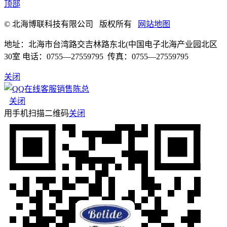
顶部
© 北海博联科技有限公司 版权所有
网站地图
地址：北海市台湾路交吉林路东北(中国电子北海产业园北区
30室 电话：0755—27559795 传真：0755—27559795
关闭
销售陈总
关闭
用手机扫描二维码
关闭