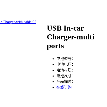
r Charger-with cable 02
USB In-car
Charger-multi
ports
电池型号：
电池电压：
电池材质：
电池尺寸：
产品描述：
在线订购