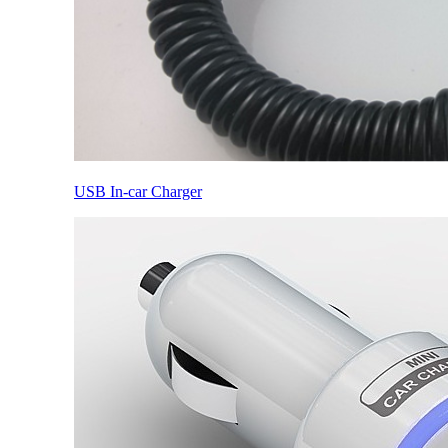
USB In-car Charger