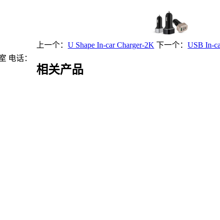
上一个：
U Shape In-car Charger-2K
下一个：
USB In-ca
室 电话：
相关产品