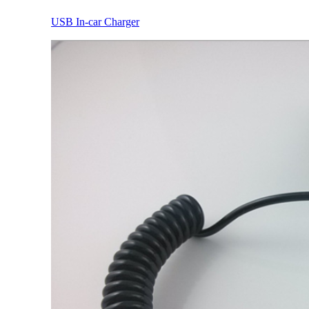
USB In-car Charger