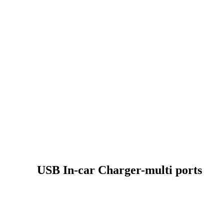
USB In-car Charger-multi ports