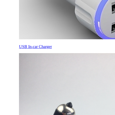
USB In-car Charger